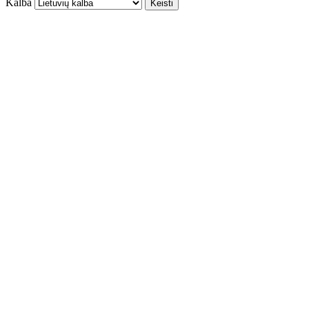
Kalba